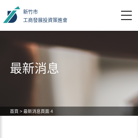
新竹市
工商發展投資策進會
最新消息
首頁
>
最新消息
頁面 4