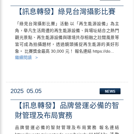
【訊息轉發】綠見台灣攝影比賽
「綠見台灣攝影比賽」活動 以「再生能源設備」為主
角，舉凡生活周遭的再生能源設備、與場址結合之熱門
觀光景點、再生能源設備與環境共存相融之壯闊風景等
皆可成為拍攝題材，透過鏡頭捕捉再生能源的美好形
象。 比賽獎金最高 30,000 元！ 報名連結 https://do...
繼續閱讀 >
2025
05.05
【訊息轉發】品牌營運必備的智
財管理及布局實務
品牌營運必備的智財管理及布局實務 報名連結