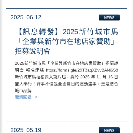
2025
06.12
【訊息轉發】2025新竹城市馬
「企業與新竹市在地店家贊助」
招募說明會
2025新竹城市馬「企業與新竹市在地店家贊助」招募說
明會 報名連結 https://forms.gle/29T3aqXBvvBANi6S8
新竹城市馬拉松邁入第八屆，將於 2025 年 11 月 16 日
盛大舉行！賽事不僅是全國矚目的運動盛事，更是結合
城市品牌...
繼續閱讀 >
2025
05.19