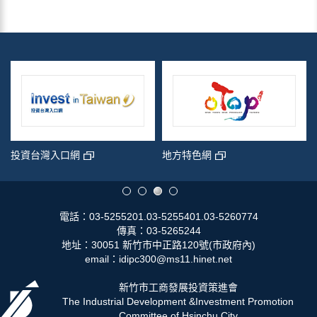
投資台灣入口網
地方特色網
電話：03-5255201.03-5255401.03-5260774
傳真：03-5265244
地址：30051 新竹市中正路120號(市政府內)
email：idipc300@ms11.hinet.net
新竹市工商發展投資策進會
The Industrial Development &Investment Promotion
Committee of Hsinchu City