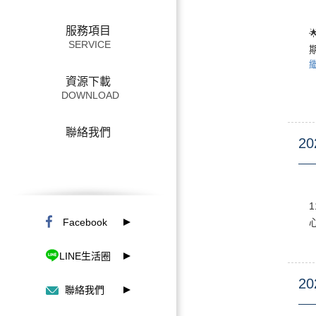
服務項目

資源下載
聯絡我們
20
Facebook
LINE生活圈
20
聯絡我們