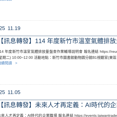
25
11.19
【訊息轉發】114 年度新竹市溫室氣體排
114 年度新竹市溫室氣體排放量盤查作業輔導說明會 報名連結 https://reurl
(星期二) 10:00~12:00 活動地點：新竹市圖書館動物園分館B1視聽室(東區博
繼續閱讀 >
25
11.05
【訊息轉發】未來人才再定義：AI時代的
來人才再定義：AI時代的企業職場 報名連結 https://events.taiwantrade.