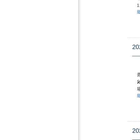
20
20