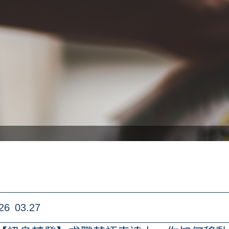
26
03.27