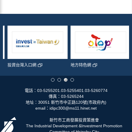
投資台灣入口網
地方特色網
電話：03-5255201.03-5255401.03-5260774
傳真：03-5265244
地址：30051 新竹市中正路120號(市政府內)
email：idipc300@ms11.hinet.net
新竹市工商發展投資策進會
The Industrial Development &Investment Promotion
Committee of Hsinchu City