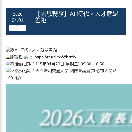
【訊息轉發】AI 時代，人才就是
2026
差距
04.01
NEWS
AI 時代，人才就是差距
立即報名
https://reurl.cc/Wbrzdy
活動日期：115年04月29日(星期三) 09:30~16:50
活動地點：國立陽明交通大學-國際會議廳(新竹市大學路
1001號)