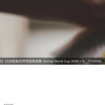
2026新創世界杯創業競賽 Startup World Cup 2026
>
S__7743084 ...
2026
04.23