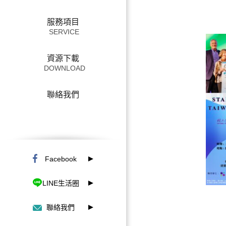
S
服務項目
資源下載
聯絡我們
Facebook
LINE生活圈
聯絡我們