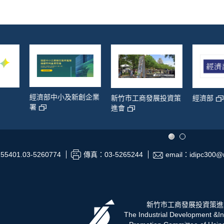
經濟部中小及新創企業
新竹市工商發展投資策
經濟部
署
進會
55401.03-5260774
傳真：03-5265244
email：idipc300@m
新竹市工商發展投資策進
The Industrial Development &I