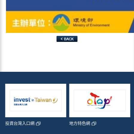
投資台灣入口網
地方特色網