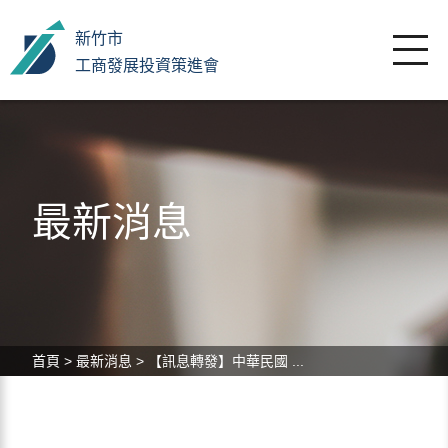
新竹市
工商發展投資策進會
最新消息
首頁
>
最新消息
>
【訊息轉發】中華民國 ...