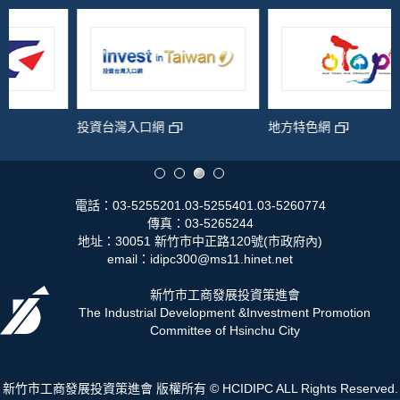
投資台灣入口網
地方特色網
電話：03-5255201.03-5255401.03-5260774
傳真：03-5265244
地址：30051 新竹市中正路120號(市政府內)
email：idipc300@ms11.hinet.net
新竹市工商發展投資策進會
The Industrial Development &Investment Promotion
Committee of Hsinchu City
新竹市工商發展投資策進會 版權所有 © HCIDIPC ALL Rights Reserved.