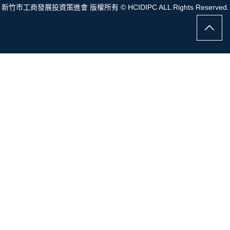
新竹市工商發展投資策進會 版權所有 © HCIDIPC ALL Rights Reserved.