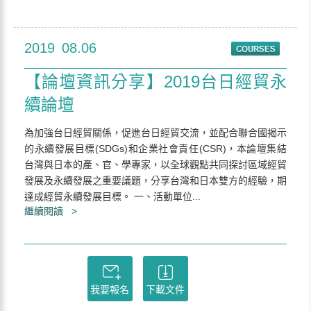
2019
08.06
【論壇資訊分享】2019台日經貿永
續論壇
為加強台日經貿關係，促進台日經貿交流，並配合聯合國揭示
的永續發展目標(SDGs)和企業社會責任(CSR)，本論壇集結
台灣與日本的產、官、學專家，以全球觀點共同探討區域經貿
發展及永續發展之重要議題，分享台灣和日本雙方的經驗，期
達成經貿永續發展目標。 一、活動單位...
繼續閱讀 >
我要報名
下載文件