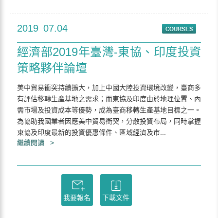
2019
07.04
經濟部2019年臺灣-東協、印度投資
策略夥伴論壇
美中貿易衝突持續擴大，加上中國大陸投資環境改變，臺商多
有評估移轉生產基地之需求；而東協及印度由於地理位置、內
需市場及投資成本等優勢，成為臺商移轉生產基地目標之一。
為協助我國業者因應美中貿易衝突，分散投資布局，同時掌握
東協及印度最新的投資優惠條件、區域經濟及市...
繼續閱讀 >
我要報名
下載文件