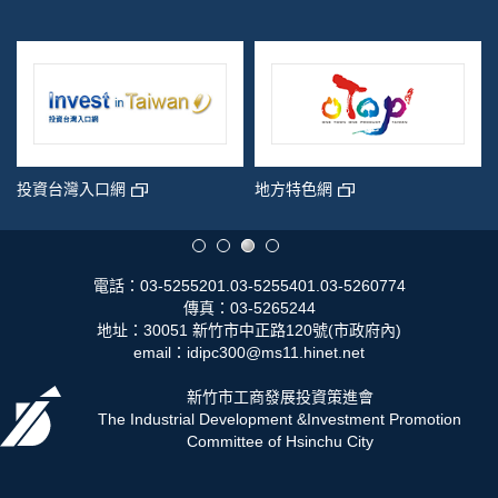
投資台灣入口網
地方特色網
電話：03-5255201.03-5255401.03-5260774
傳真：03-5265244
地址：30051 新竹市中正路120號(市政府內)
email：idipc300@ms11.hinet.net
新竹市工商發展投資策進會
The Industrial Development &Investment Promotion
Committee of Hsinchu City