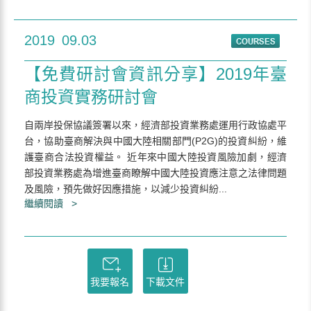
2019
09.03
【免費研討會資訊分享】2019年臺
商投資實務研討會
自兩岸投保協議簽署以來，經濟部投資業務處運用行政協處平
台，協助臺商解決與中國大陸相關部門(P2G)的投資糾紛，維
護臺商合法投資權益。 近年來中國大陸投資風險加劇，經濟
部投資業務處為增進臺商瞭解中國大陸投資應注意之法律問題
及風險，預先做好因應措施，以減少投資糾紛...
繼續閱讀 >
我要報名
下載文件