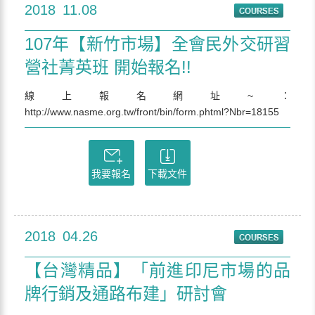
2018
11.08
107年【新竹市場】全會民外交研習
營社菁英班 開始報名!!
線上報名網址~：
http://www.nasme.org.tw/front/bin/form.phtml?Nbr=18155
我要報名
下載文件
2018
04.26
【台灣精品】「前進印尼市場的品
牌行銷及通路布建」研討會