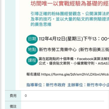
費用
0
備註