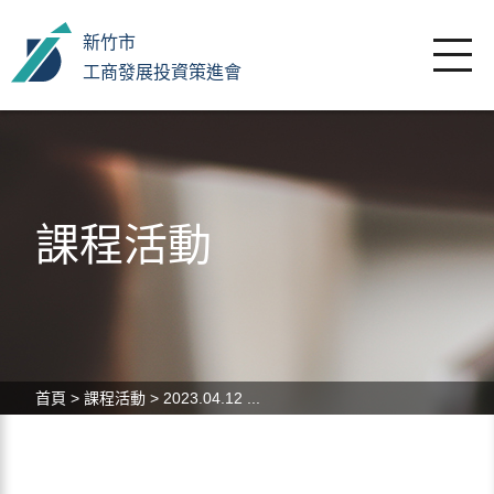
新竹市
工商發展投資策進會
課程活動
首頁
>
課程活動
>
2023.04.12 ...