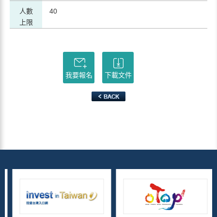
人數
40
上限
我要報名
下載文件