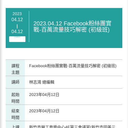
2023
04.12
2023.04.12 Facebook粉絲團實
戰-百萬流量技巧解密 (初級班)
04.12
COURSES
課程
Facebook粉絲團實戰-百萬流量技巧解密 (初級班)
主題
講師
林志鴻 總編輯
起始
2023年04月12日
時間
結束
2023年04月12日
時間
上課
新竹市勞工育樂中心4F第三會議室(新竹市田美三