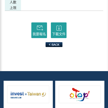
人數
上限
我要報名
下載文件