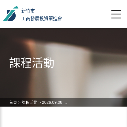
新竹市
工商發展投資策進會
課程活動
首頁
>
課程活動
>
2026.09.08 ...