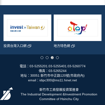
投資台灣入口網
地方特色網
電話：03-5255201.03-5255401.03-5260774
傳真：03-5265244
地址：30051 新竹市中正路120號(市政府內)
email：idipc300@ms11.hinet.net
新竹市工商發展投資策進會
The Industrial Development &Investment Promotion
Committee of Hsinchu City