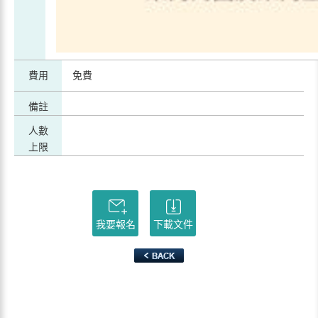
費用
免費
備註
人數
上限
我要報名
下載文件