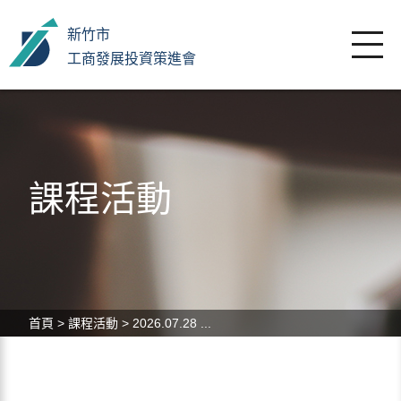
新竹市
工商發展投資策進會
課程活動
首頁
>
課程活動
>
2026.07.28 ...