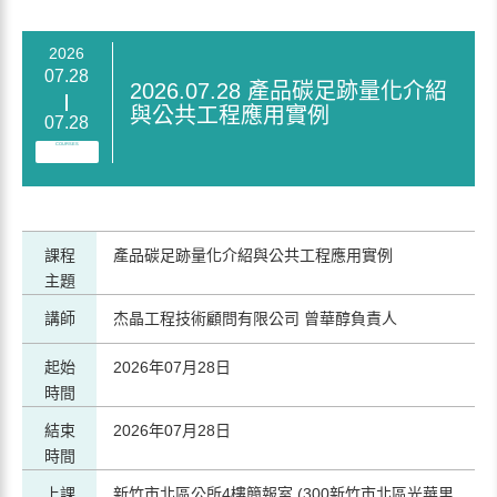
2026
07.28
2026.07.28 產品碳足跡量化介紹
與公共工程應用實例
07.28
COURSES
課程
產品碳足跡量化介紹與公共工程應用實例
主題
講師
杰晶工程技術顧問有限公司 曾華醇負責人
起始
2026年07月28日
時間
結束
2026年07月28日
時間
上課
新竹市北區公所4樓簡報室 (300新竹市北區光華里