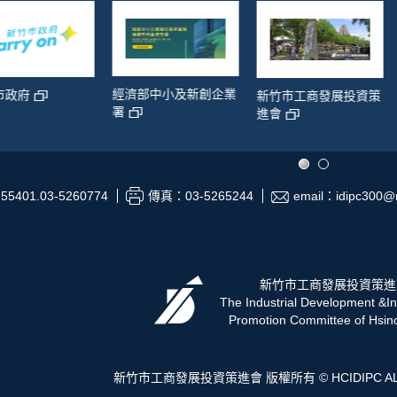
經濟部中小及新創企業
新竹市工商發展投資策
經濟部
署
進會
55401.03-5260774
傳真：03-5265244
email：idipc300@m
新竹市工商發展投資策進
The Industrial Development &I
Promotion Committee of Hsinc
新竹市工商發展投資策進會 版權所有 © HCIDIPC ALL Ri