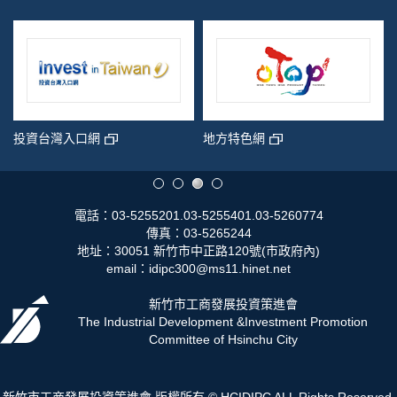
投資台灣入口網
地方特色網
電話：03-5255201.03-5255401.03-5260774
傳真：03-5265244
地址：30051 新竹市中正路120號(市政府內)
email：idipc300@ms11.hinet.net
新竹市工商發展投資策進會
The Industrial Development &Investment Promotion
Committee of Hsinchu City