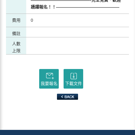
——————————————-
完全免費．歡迎
踴躍報名！！———————————————
費用
0
備註
人數
上限
我要報名
下載文件